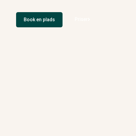
Priser
Book en plads