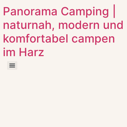
Panorama Camping |
naturnah, modern und
komfortabel campen
im Harz