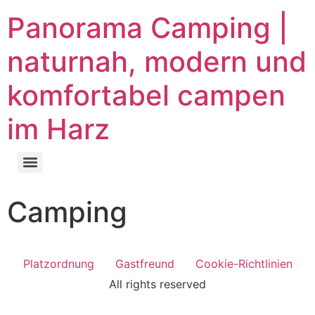
Panorama Camping |
naturnah, modern und
komfortabel campen
im Harz
Camping
Platzordnung
Gastfreund
Cookie-Richtlinien
All rights reserved